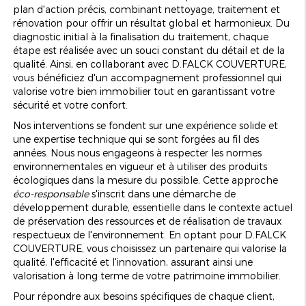
plan d'action précis, combinant nettoyage, traitement et
rénovation pour offrir un résultat global et harmonieux. Du
diagnostic initial à la finalisation du traitement, chaque
étape est réalisée avec un souci constant du détail et de la
qualité. Ainsi, en collaborant avec D.FALCK COUVERTURE,
vous bénéficiez d'un accompagnement professionnel qui
valorise votre bien immobilier tout en garantissant votre
sécurité et votre confort.
Nos interventions se fondent sur une expérience solide et
une expertise technique qui se sont forgées au fil des
années. Nous nous engageons à respecter les normes
environnementales en vigueur et à utiliser des produits
écologiques dans la mesure du possible. Cette approche
éco-responsable
s'inscrit dans une démarche de
développement durable, essentielle dans le contexte actuel
de préservation des ressources et de réalisation de travaux
respectueux de l'environnement. En optant pour D.FALCK
COUVERTURE, vous choisissez un partenaire qui valorise la
qualité, l'efficacité et l'innovation, assurant ainsi une
valorisation à long terme de votre patrimoine immobilier.
Pour répondre aux besoins spécifiques de chaque client,