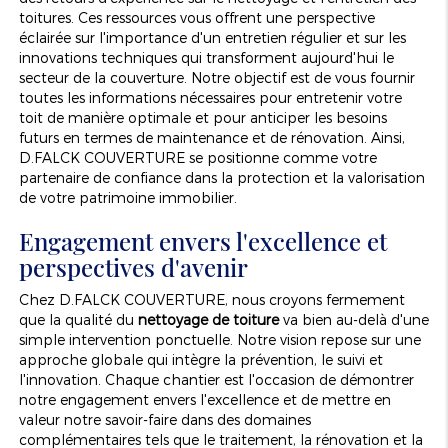
toitures. Ces ressources vous offrent une perspective
éclairée sur l'importance d'un entretien régulier et sur les
innovations techniques qui transforment aujourd'hui le
secteur de la couverture. Notre objectif est de vous fournir
toutes les informations nécessaires pour entretenir votre
toit de manière optimale et pour anticiper les besoins
futurs en termes de maintenance et de rénovation. Ainsi,
D.FALCK COUVERTURE se positionne comme votre
partenaire de confiance dans la protection et la valorisation
de votre patrimoine immobilier.
Engagement envers l'excellence et
perspectives d'avenir
Chez D.FALCK COUVERTURE, nous croyons fermement
que la qualité du
nettoyage de toiture
va bien au-delà d'une
simple intervention ponctuelle. Notre vision repose sur une
approche globale qui intègre la prévention, le suivi et
l'innovation. Chaque chantier est l'occasion de démontrer
notre engagement envers l'excellence et de mettre en
valeur notre savoir-faire dans des domaines
complémentaires tels que le traitement, la rénovation et la