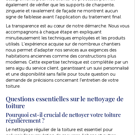
également de vérifier que les supports de charpente,
zinguerie et ravalement de façade ne montrent aucun
signe de faiblesse avant l'application du traitement final.
La transparence est au cœur de notre démarche. Nous vous
accompagnons à chaque étape en expliquant
minutieusement les techniques employées et les produits
utilisés. L'expérience acquise sur de nombreux chantiers
nous permet d'adapter nos services aux exigences des
habitations anciennes comme des constructions plus
modernes. Cette expertise technique est complétée par un
sens aigu du service client, garantissant un suivi personnalisé
et une disponibilité sans faille pour toute question ou
demande de précisions concernant l'entretien de votre
toiture.
Questions essentielles sur le nettoyage de
toiture
Pourquoi est-il crucial de nettoyer votre toiture
régulièrement ?
Le nettoyage régulier de la toiture est essentiel pour