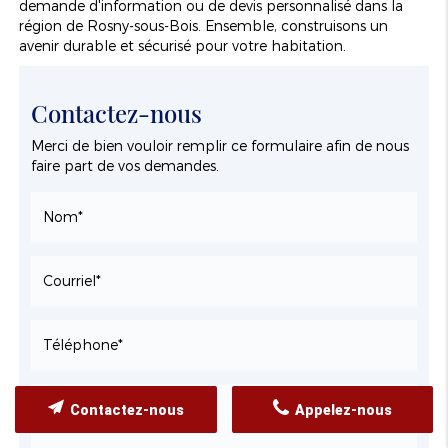
demande d'information ou de devis personnalisé dans la
région de Rosny-sous-Bois. Ensemble, construisons un
avenir durable et sécurisé pour votre habitation.
Contactez-nous
Merci de bien vouloir remplir ce formulaire afin de nous
faire part de vos demandes.
Contactez-nous
Appelez-nous