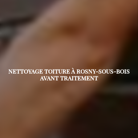
NETTOYAGE TOITURE À ROSNY-SOUS-BOIS
AVANT TRAITEMENT