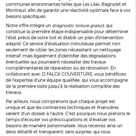
communes environnantes telles que Les Lilas, Bagnolet et
Montreuil, afin de garantir une réactivité optimale face à vos
besoins spécifiques.
Notre offre intègre un
diagnostic toiture gratuit
, qui
constitue la première étape indispensable pour déterminer
l'état précis de votre toit et établir un plan d'intervention
adapté. Ce service d'évaluation minutieuse permet non
seulement de cibler les zones nécessitant un nettoyage
intensif, mais également d'identifier des dégradations
éventuelles qui pourraient nécessiter des travaux
complémentaires de réparation ou de rénovation. En
collaborant avec D.FALCK COUVERTURE, vous bénéficiez
de l'expertise d'une équipe qualifiée, qui vous accompagne
de la première visite jusqu'à la réalisation complète des
travaux.
Par ailleurs, nous comprenons que chaque projet est
unique et que les contraintes techniques et financières
varient d'un dossier à l'autre. C'est pourquoi nous prenons le
temps d'écouter vos préoccupations et d'évaluer vos
besoins de manière personnalisée. Vous recevrez ainsi un
devis détaillé et transparent, sans surprise, qui vous