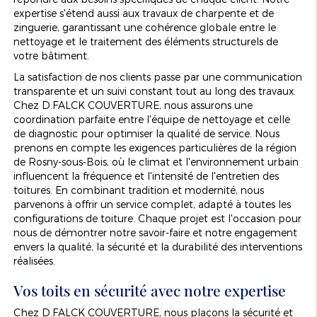
expertise s'étend aussi aux travaux de charpente et de
zinguerie, garantissant une cohérence globale entre le
nettoyage et le traitement des éléments structurels de
votre bâtiment.
La satisfaction de nos clients passe par une communication
transparente et un suivi constant tout au long des travaux.
Chez D.FALCK COUVERTURE, nous assurons une
coordination parfaite entre l'équipe de nettoyage et celle
de diagnostic pour optimiser la qualité de service. Nous
prenons en compte les exigences particulières de la région
de Rosny-sous-Bois, où le climat et l'environnement urbain
influencent la fréquence et l'intensité de l'entretien des
toitures. En combinant tradition et modernité, nous
parvenons à offrir un service complet, adapté à toutes les
configurations de toiture. Chaque projet est l'occasion pour
nous de démontrer notre savoir-faire et notre engagement
envers la qualité, la sécurité et la durabilité des interventions
réalisées.
Vos toits en sécurité avec notre expertise
Chez D.FALCK COUVERTURE, nous plaçons la sécurité et