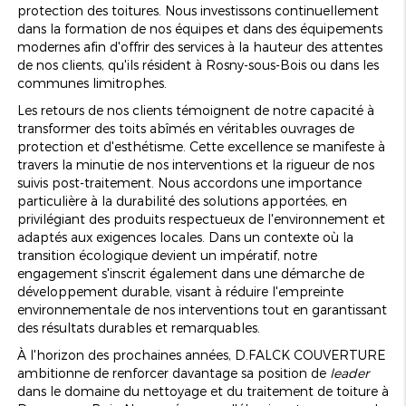
protection des toitures. Nous investissons continuellement
dans la formation de nos équipes et dans des équipements
modernes afin d'offrir des services à la hauteur des attentes
de nos clients, qu'ils résident à Rosny-sous-Bois ou dans les
communes limitrophes.
Les retours de nos clients témoignent de notre capacité à
transformer des toits abîmés en véritables ouvrages de
protection et d'esthétisme. Cette excellence se manifeste à
travers la minutie de nos interventions et la rigueur de nos
suivis post-traitement. Nous accordons une importance
particulière à la durabilité des solutions apportées, en
privilégiant des produits respectueux de l'environnement et
adaptés aux exigences locales. Dans un contexte où la
transition écologique devient un impératif, notre
engagement s'inscrit également dans une démarche de
développement durable, visant à réduire l'empreinte
environnementale de nos interventions tout en garantissant
des résultats durables et remarquables.
À l'horizon des prochaines années, D.FALCK COUVERTURE
ambitionne de renforcer davantage sa position de
leader
dans le domaine du nettoyage et du traitement de toiture à