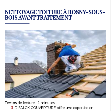
NETTOYAGE TOITURE À ROSNY-SOUS-
BOIS AVANT TRAITEMENT
Temps de lecture : 4 minutes
D.FALCK COUVERTURE offre une expertise en