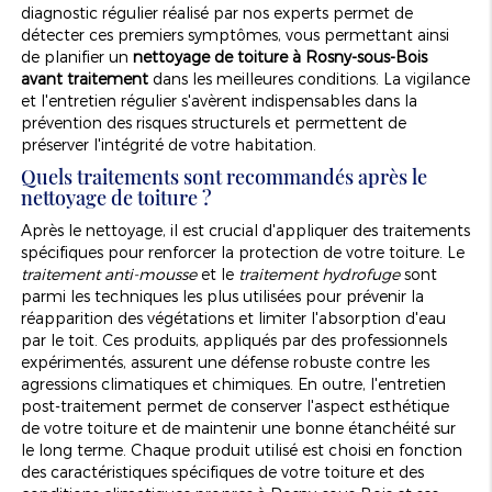
diagnostic régulier réalisé par nos experts permet de
détecter ces premiers symptômes, vous permettant ainsi
de planifier un
nettoyage de toiture à Rosny-sous-Bois
avant traitement
dans les meilleures conditions. La vigilance
et l'entretien régulier s'avèrent indispensables dans la
prévention des risques structurels et permettent de
préserver l'intégrité de votre habitation.
Quels traitements sont recommandés après le
nettoyage de toiture ?
Après le nettoyage, il est crucial d'appliquer des traitements
spécifiques pour renforcer la protection de votre toiture. Le
traitement anti-mousse
et le
traitement hydrofuge
sont
parmi les techniques les plus utilisées pour prévenir la
réapparition des végétations et limiter l'absorption d'eau
par le toit. Ces produits, appliqués par des professionnels
expérimentés, assurent une défense robuste contre les
agressions climatiques et chimiques. En outre, l'entretien
post-traitement permet de conserver l'aspect esthétique
de votre toiture et de maintenir une bonne étanchéité sur
le long terme. Chaque produit utilisé est choisi en fonction
des caractéristiques spécifiques de votre toiture et des