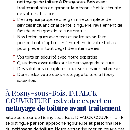
nettoyage de toiture à Rosny-sous-Bois avant
traitement
afin de garantir la pérennité et la sécurité
de votre habitation.
L'entreprise propose une gamme complète de
services incluant charpente, zinguerie, ravalement de
façade et diagnostic toiture gratuit.
Nos techniques avancées et notre savoir-faire
permettent d'optimiser l'entretien de votre toiture
pour prévenir tout dégât des intempéries.
Vos toits en sécurité avec notre expertise
Questions essentielles sur le nettoyage de toiture
Des solutions complètes pour vos besoins extérieurs
Demandez votre devis nettoyage toiture à Rosny-
sous-Bois
À Rosny-sous-Bois, D.FALCK
COUVERTURE est votre expert en
nettoyage de toiture avant traitement
Situé au cœur de Rosny-sous-Bois, D.FALCK COUVERTURE
se distingue par son approche rigoureuse et personnalisée
du
nettoyage de toiture
. Notre entreprise met en œuvre des