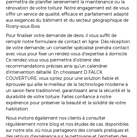
permettra de planifier sereinement la maintenance ou la
rénovation de votre toiture. Notre engagement est de vous
offrir un service de qualité, efficace et parfaitement adapté
aux exigences du bâtiment et du secteur géographique de
Rosny-sous-Bois.
Pour finaliser votre demande de devis, il vous suffit de
remplir notre formulaire de contact en ligne. Dès réception
de votre demande, un conseiller spécialisé prendra contact
avec vous pour fixer un rendez-vous d'expertise à domicile.
Ce rendez-vous vous permettra d'obtenir des
recommandations précises ainsi qu'un calendrier
d'intervention détaillé. En choisissant D.FALCK
COUVERTURE, vous optez pour une solution fiable et
éprouvée qui allie le meilleur de la technologie moderne à
un savoir-faire traditionnel, garantissant ainsi la sécurité et la
durabilité de votre toiture. Faites confiance à notre
expérience pour préserver la beauté et la solidité de votre
habitation.
Nous invitons également nos clients à consulter
régulièrement notre blog et nos études de cas, disponibles
sur notre site, où nous partageons des conseils pratiques et
des retours d'expérience sur le nettoyage et l'entretien des