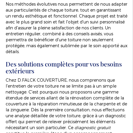
Nos méthodes évolutives nous permettent de nous adapter
aux particularités de chaque toiture, tout en garantissant
un rendu esthétique et fonctionnel. Chaque projet est traité
avec le plus grand soin et fait l'objet d'un suivi personnalisé
afin d'assurer la pleine satisfaction de nos clients. Un
entretien régulier, combiné à des conseils avisés, vous
permettra de bénéficier d'une toiture non seulement
protégée, mais également sublimée par le soin apporté aux
détails.
Des solutions complètes pour vos besoins
extérieurs
Chez D.FALCK COUVERTURE, nous comprenons que
l'entretien de votre toiture ne se limite pas à un simple
nettoyage. C'est pourquoi nous proposons une gamme
étendue de services allant de la rénovation complète de la
couverture à la réparation minutieuse de la charpente et de
la zinguerie. Dès la première consultation, nous effectuons
une analyse détaillée de votre toiture, grâce à un diagnostic
offert qui permet de relever précisément les éléments
nécessitant un soin particulier. Ce
diagnostic gratuit