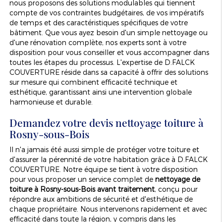
nous proposons des solutions modulables qui tiennent
compte de vos contraintes budgétaires, de vos impératifs
de temps et des caractéristiques spécifiques de votre
bâtiment. Que vous ayez besoin d'un simple nettoyage ou
d'une rénovation complète, nos experts sont à votre
disposition pour vous conseiller et vous accompagner dans
toutes les étapes du processus. L'expertise de D.FALCK
COUVERTURE réside dans sa capacité à offrir des solutions
sur mesure qui combinent efficacité technique et
esthétique, garantissant ainsi une intervention globale
harmonieuse et durable.
Demandez votre devis nettoyage toiture à
Rosny-sous-Bois
Il n'a jamais été aussi simple de protéger votre toiture et
d'assurer la pérennité de votre habitation grâce à D.FALCK
COUVERTURE. Notre équipe se tient à votre disposition
pour vous proposer un service complet de
nettoyage de
toiture à Rosny-sous-Bois avant traitement
, conçu pour
répondre aux ambitions de sécurité et d'esthétique de
chaque propriétaire. Nous intervenons rapidement et avec
efficacité dans toute la région, y compris dans les