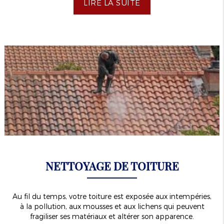
LIRE LA SUITE
NETTOYAGE DE TOITURE
Au fil du temps, votre toiture est exposée aux intempéries,
à la pollution, aux mousses et aux lichens qui peuvent
fragiliser ses matériaux et altérer son apparence.