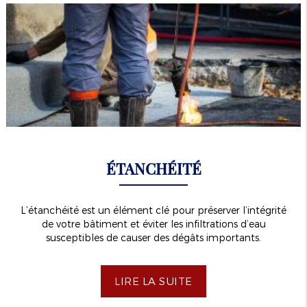
ÉTANCHÉITÉ
L’étanchéité est un élément clé pour préserver l’intégrité
de votre bâtiment et éviter les infiltrations d’eau
susceptibles de causer des dégâts importants.
LIRE LA SUITE