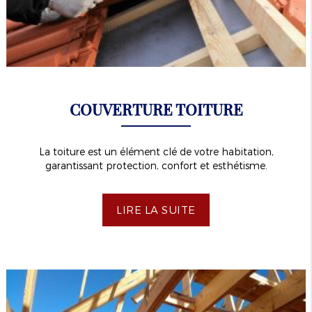
COUVERTURE TOITURE
La toiture est un élément clé de votre habitation,
garantissant protection, confort et esthétisme.
LIRE LA SUITE