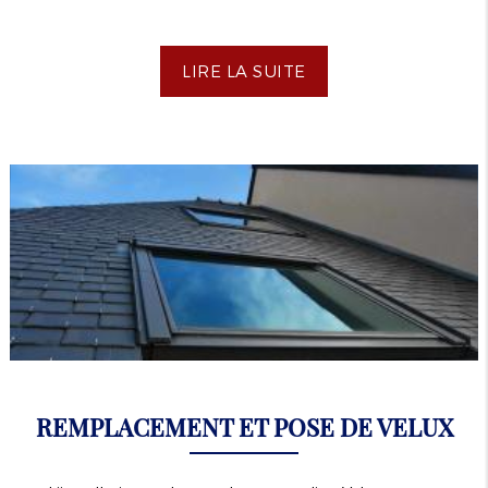
LIRE LA SUITE
REMPLACEMENT ET POSE DE VELUX