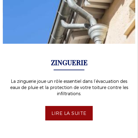
ZINGUERIE
La zinguerie joue un rôle essentiel dans l’évacuation des
eaux de pluie et la protection de votre toiture contre les
infiltrations.
LIRE LA SUITE