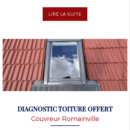
LIRE LA SUITE
DIAGNOSTIC TOITURE OFFERT
Couvreur Romainville