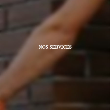
NOS SERVICES