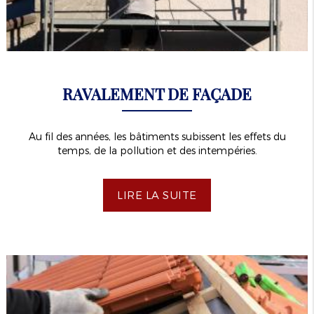
RAVALEMENT DE FAÇADE
Au fil des années, les bâtiments subissent les effets du
temps, de la pollution et des intempéries.
LIRE LA SUITE