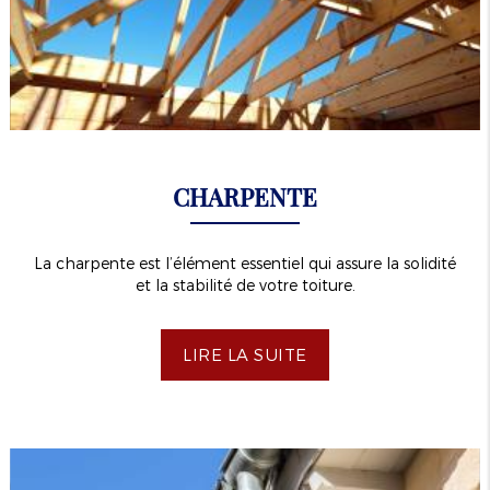
CHARPENTE
La charpente est l’élément essentiel qui assure la solidité
et la stabilité de votre toiture.
LIRE LA SUITE