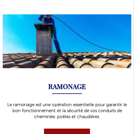
RAMONAGE
Le ramonage est une opération essentielle pour garantir le
bon fonctionnement et la sécurité de vos conduits de
cheminée, poêles et chaudières.