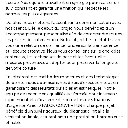
accrue. Nos équipes travaillent en synergie pour réaliser un
suivi constant et garantir une finition qui respecte les
normes les plus exigeantes.
De plus, nous mettons l'accent sur la communication avec
nos clients. Dès le début du projet, vous bénéficiez d'un
accompagnement personnalisé afin de comprendre toutes
les phases de l'intervention. Notre objectif est d'établir avec
vous une relation de confiance fondée sur la transparence
et l'écoute attentive. Nous vous conseillons sur le choix des
matériaux, les techniques de pose et les éventuelles
mesures préventives à adopter pour préserver la longévité
de votre toiture.
En intégrant des méthodes modernes et des technologies
de pointe, nous optimisons nos délais d'exécution tout en
garantissant des résultats durables et esthétiques. Notre
équipe de techniciens qualifiés est formée pour intervenir
rapidement et efficacement, même lors de situations
d'urgence. Avec D.FALCK COUVERTURE, chaque projet
bénéficie d'un suivi rigoureux, du diagnostic initial à la
vérification finale, assurant ainsi une prestation harmonieuse
et fiable.