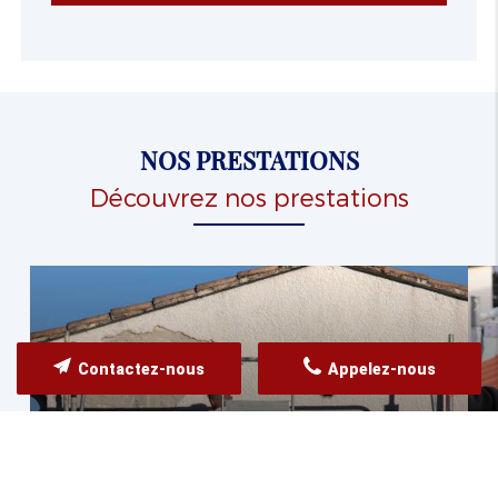
NOS PRESTATIONS
Découvrez nos prestations
Contactez-nous
Appelez-nous