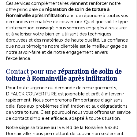
Ces services complémentaires viennent renforcer notre
offre principale de
réparation de solin de toiture à
Romainville après infiltration
afin de répondre à toutes vos
demandes en matière de couverture. Quel que soit le type
d'intervention envisagé, nous sommes engagés à restaurer
et à valoriser votre bien en utilisant des techniques
éprouvées et des matériaux de haute qualité. La confiance
que nous témoigne notre clientèle est le meilleur gage de
notre savoir-faire et de notre engagement envers
l'excellence.
Contact pour une
réparation de solin de
toiture à Romainville après infiltration
Pour toute urgence ou demande de renseignements,
D.FALCK COUVERTURE est joignable et prêt à intervenir
rapidement. Nous comprenons l'importance d'agir sans
délai face aux problèmes d'infiltration et aux dégradations
de votre toiture. C'est pourquoi nous vous offrons un service
de contact simple et efficace, adapté à toute situation.
Notre siège se trouve au 14B Bd de la Boissière, 93230
Romainville, nous permettant de couvrir non seulement