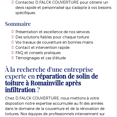
Contactez D.FALCK COUVERTURE pour obtenir un
devis rapide et personnalisé qui s'adapte à vos besoins
spécifiques.
Sommaire
Présentation et excellence de nos services
Des solutions fiables pour chaque toiture
Vos travaux de couverture en bonnes mains
Contact et intervention rapide
FAQ et conseils pratiques
Témoignages et cas d'étude
À la recherche d'une entreprise
experte en
réparation de solin de
toiture à Romainville après
infiltration
?
Chez D.FALCK COUVERTURE, nous mettons à votre
disposition notre expertise accumulée au fil des années
dans le domaine de la couverture et de la rénovation de
toitures. Nos équipes de professionnels interviennent sur