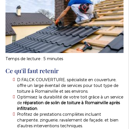
Temps de lecture : 5 minutes
Ce qu'il faut retenir
D.FALCK COUVERTURE, spécialiste en couverture,
offre un large éventail de services pour tout type de
toiture à Romainville et ses environs.
Optimisez la durabilité de votre toit grâce à un service
de
réparation de solin de toiture à Romainville après
infiltration
.
Profitez de prestations complètes incluant
charpente, zinguerie, ravalement de façade, et bien
d'autres interventions techniques.