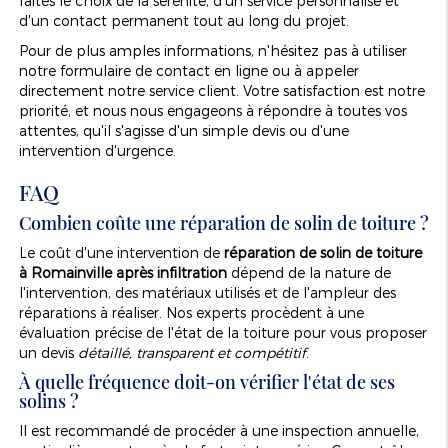
faites le choix de la sérénité, d'un service personnalisé et
d'un contact permanent tout au long du projet.
Pour de plus amples informations, n'hésitez pas à utiliser
notre formulaire de contact en ligne ou à appeler
directement notre service client. Votre satisfaction est notre
priorité, et nous nous engageons à répondre à toutes vos
attentes, qu'il s'agisse d'un simple devis ou d'une
intervention d'urgence.
FAQ
Combien coûte une réparation de solin de toiture ?
Le coût d'une intervention de
réparation de solin de toiture
à Romainville après infiltration
dépend de la nature de
l'intervention, des matériaux utilisés et de l'ampleur des
réparations à réaliser. Nos experts procèdent à une
évaluation précise de l'état de la toiture pour vous proposer
un devis
détaillé, transparent et compétitif
.
À quelle fréquence doit-on vérifier l'état de ses
solins ?
Il est recommandé de procéder à une inspection annuelle,