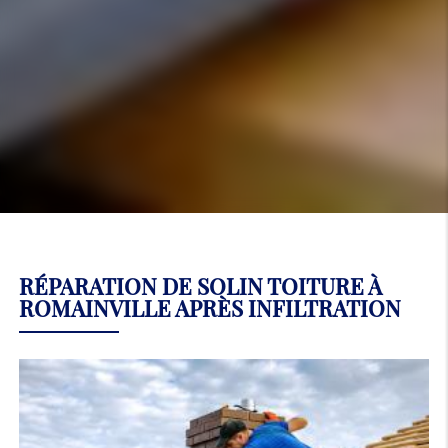
RÉPARATION DE SOLIN TOITURE À
ROMAINVILLE APRÈS INFILTRATION