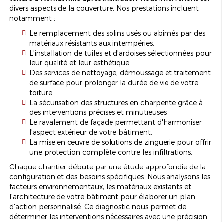
divers aspects de la couverture. Nos prestations incluent
notamment :
Le remplacement des solins usés ou abîmés par des
matériaux résistants aux intempéries.
L'installation de tuiles et d'ardoises sélectionnées pour
leur qualité et leur esthétique.
Des services de nettoyage, démoussage et traitement
de surface pour prolonger la durée de vie de votre
toiture.
La sécurisation des structures en charpente grâce à
des interventions précises et minutieuses.
Le ravalement de façade permettant d'harmoniser
l'aspect extérieur de votre bâtiment.
La mise en œuvre de solutions de zinguerie pour offrir
une protection complète contre les infiltrations.
Chaque chantier débute par une étude approfondie de la
configuration et des besoins spécifiques. Nous analysons les
facteurs environnementaux, les matériaux existants et
l'architecture de votre bâtiment pour élaborer un plan
d'action personnalisé. Ce diagnostic nous permet de
déterminer les interventions nécessaires avec une précision