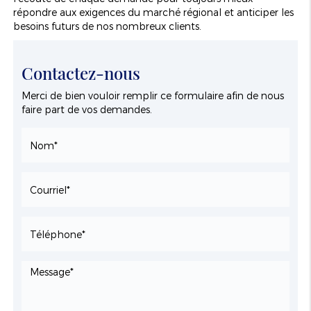
répondre aux exigences du marché régional et anticiper les
besoins futurs de nos nombreux clients.
Contactez-nous
Merci de bien vouloir remplir ce formulaire afin de nous
faire part de vos demandes.