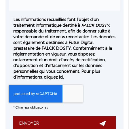
Les informations recueillies font l’objet d’un
traitement informatique destiné à
FALCK DOSTY
,
responsable du traitement, afin de donner suite à
votre demande et de vous recontacter. Les données
sont également destinées à Futur Digital,
prestataire de FALCK DOSTY. Conformément à la
réglementation en vigueur, vous disposez
notamment d'un droit d'accès, de rectification,
d'opposition et d'effacement sur les données
personnelles qui vous concernent. Pour plus
d’informations, cliquez
ici
.
*
Champs obligatoires