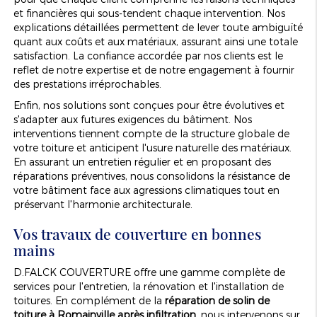
et financières qui sous-tendent chaque intervention. Nos
explications détaillées permettent de lever toute ambiguïté
quant aux coûts et aux matériaux, assurant ainsi une totale
satisfaction. La confiance accordée par nos clients est le
reflet de notre expertise et de notre engagement à fournir
des prestations irréprochables.
Enfin, nos solutions sont conçues pour être évolutives et
s'adapter aux futures exigences du bâtiment. Nos
interventions tiennent compte de la structure globale de
votre toiture et anticipent l'usure naturelle des matériaux.
En assurant un entretien régulier et en proposant des
réparations préventives, nous consolidons la résistance de
votre bâtiment face aux agressions climatiques tout en
préservant l'harmonie architecturale.
Vos travaux de couverture en bonnes
mains
D.FALCK COUVERTURE offre une gamme complète de
services pour l'entretien, la rénovation et l'installation de
toitures. En complément de la
réparation de solin de
toiture à Romainville après infiltration
, nous intervenons sur