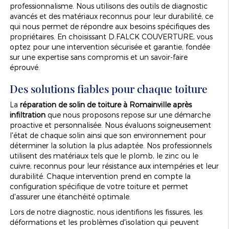
professionnalisme. Nous utilisons des outils de diagnostic
avancés et des matériaux reconnus pour leur durabilité, ce
qui nous permet de répondre aux besoins spécifiques des
propriétaires. En choisissant D.FALCK COUVERTURE, vous
optez pour une intervention sécurisée et garantie, fondée
sur une expertise sans compromis et un savoir-faire
éprouvé.
Des solutions fiables pour chaque toiture
La
réparation de solin de toiture à Romainville après
infiltration
que nous proposons repose sur une démarche
proactive et personnalisée. Nous évaluons soigneusement
l'état de chaque solin ainsi que son environnement pour
déterminer la solution la plus adaptée. Nos professionnels
utilisent des matériaux tels que le plomb, le zinc ou le
cuivre, reconnus pour leur résistance aux intempéries et leur
durabilité. Chaque intervention prend en compte la
configuration spécifique de votre toiture et permet
d'assurer une étanchéité optimale.
Lors de notre diagnostic, nous identifions les fissures, les
déformations et les problèmes d'isolation qui peuvent